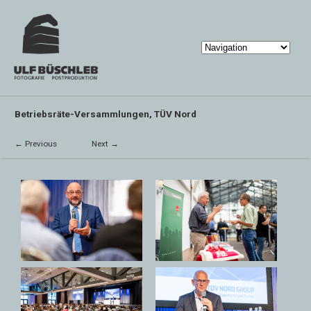
Betriebsräte-Versammlungen, TÜV Nord
← Previous
Next →