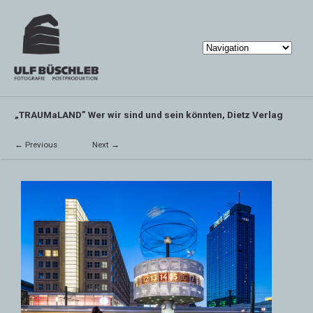
„TRAUMaLAND” Wer wir sind und sein könnten, Dietz Verlag
← Previous
Next →