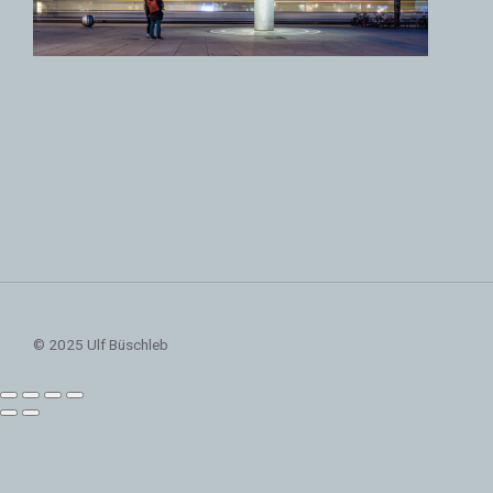
© 2025 Ulf Büschleb