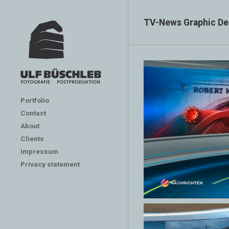
TV-News Graphic Des
Portfolio
Contact
About
Clients
Impressum
Privacy statement