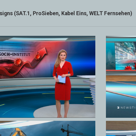
igns (SAT.1, ProSieben, Kabel Eins, WELT Fernsehen)