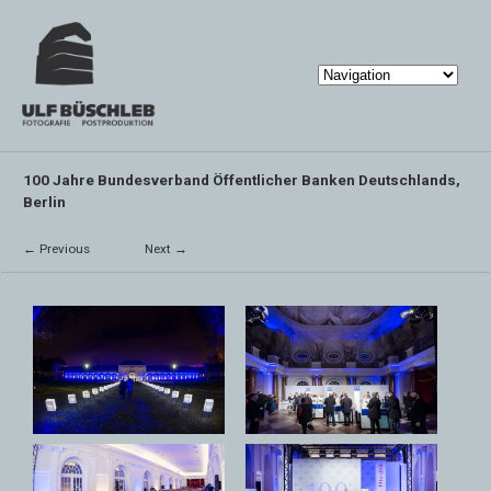
100 Jahre Bundesverband Öffentlicher Banken Deutschlands,
Berlin
← Previous
Next →