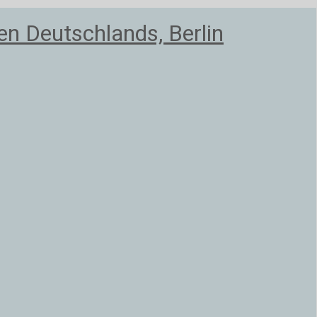
n Deutschlands, Berlin