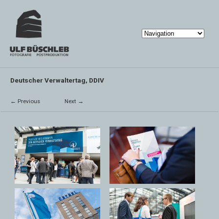
Deutscher Verwaltertag, DDIV
← Previous
Next →